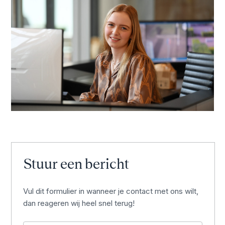
Stuur een bericht
Vul dit formulier in wanneer je contact met ons wilt,
dan reageren wij heel snel terug!