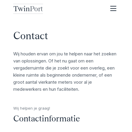
Twin
Port
Contact
Wij houden ervan om jou te helpen naar het zoeken
van oplossingen. Of het nu gaat om een
vergaderruimte die je zoekt voor een overleg, een
kleine ruimte als beginnende ondernemer, of een
groot aantal vierkante meters voor al je
medewerkers en hun faciliteiten.
Wij helpen je graag!
Contactinformatie