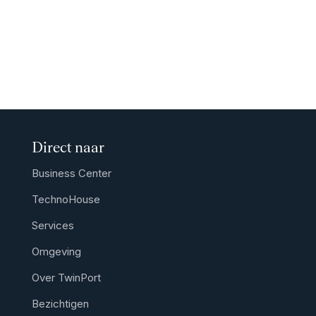
Direct naar
Business Center
TechnoHouse
Services
Omgeving
Over TwinPort
Bezichtigen