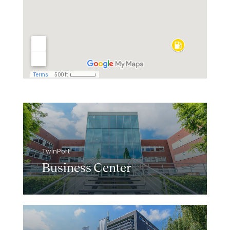
TwinPort
Business Center