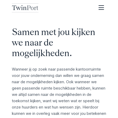
Twin
Port
Samen met jou kijken
we naar de
mogelijkheden.
Wanneer jij op zoek naar passende kantoorruimte
voor jouw onderneming dan willen we graag samen
naar de mogelijkheden kijken. Ook wanneer we
geen passende ruimte beschikbaar hebben, kunnen
we altijd samen naar de mogelijkheden in de
toekomst kijken, want wij weten wat er speelt bij
onze huurders en wat hun wensen zijn. Hierdoor
kunnen we in overleg vaak meer voor jou betekenen