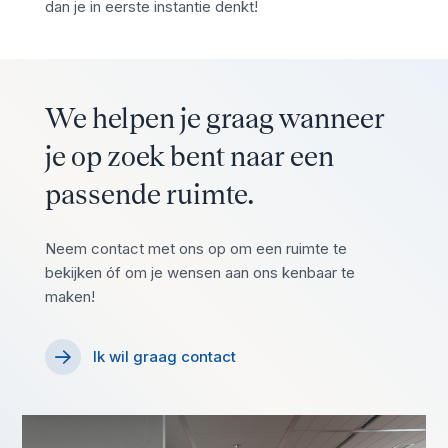
dan je in eerste instantie denkt!
We helpen je graag wanneer
je op zoek bent naar een
passende ruimte.
Neem contact met ons op om een ruimte te
bekijken óf om je wensen aan ons kenbaar te
maken!
Ik wil graag contact