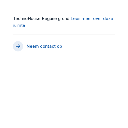
TechnoHouse
Begane grond
Lees meer over deze
ruimte
Neem contact op