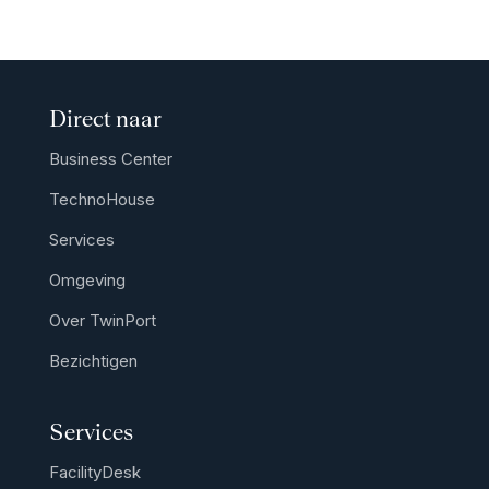
Direct naar
Business Center
TechnoHouse
Services
Omgeving
Over TwinPort
Bezichtigen
Services
FacilityDesk