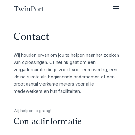
Twin
Port
Contact
Wij houden ervan om jou te helpen naar het zoeken
van oplossingen. Of het nu gaat om een
vergaderruimte die je zoekt voor een overleg, een
kleine ruimte als beginnende ondernemer, of een
groot aantal vierkante meters voor al je
medewerkers en hun faciliteiten.
Wij helpen je graag!
Contactinformatie