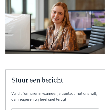
Stuur een bericht
Vul dit formulier in wanneer je contact met ons wilt,
dan reageren wij heel snel terug!