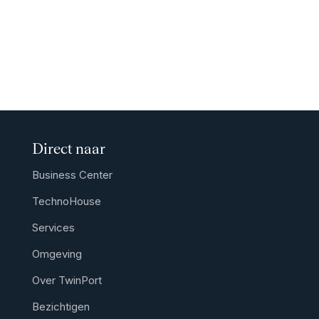
Direct naar
Business Center
TechnoHouse
Services
Omgeving
Over TwinPort
Bezichtigen