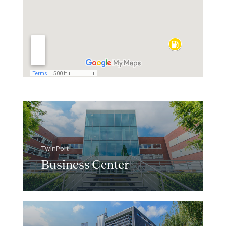
TwinPort
Business Center